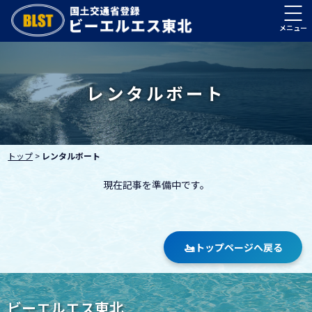
レンタルボート
トップ
>
レンタルボート
現在記事を準備中です。
🚤
トップページへ戻る
ビーエルエス東北