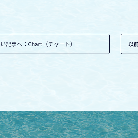
い記事へ：Chart（チャート）
以前