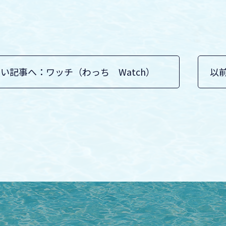
い記事へ：ワッチ（わっち Watch）
以前