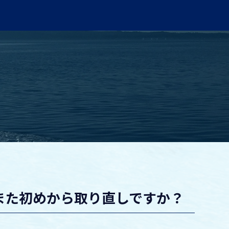
また初めから取り直しですか？