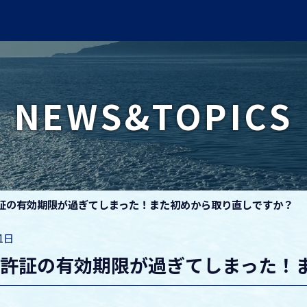
NEWS&TOPICS
証の有効期限が過ぎてしまった！また初めから取り直しですか？
21日
免許証の有効期限が過ぎてしまった！