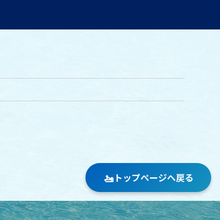
🚤
トップページへ戻る