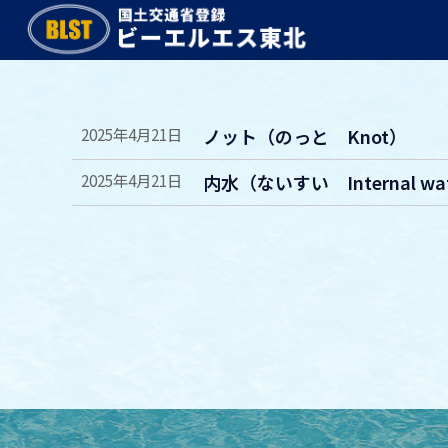
2025年4月21日
ノット（のっと Knot）
2025年4月21日
内水（ないすい Internal wa